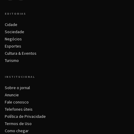
EDITORIAS
Cidade
Sociedade
Negócios
Esportes
Cultura & Eventos
Turismo
INSTITUCIONAL
Sobre o jornal
Anuncie
Fale conosco
Telefones úteis
Política de Privacidade
Termos de Uso
Como chegar