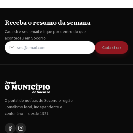
Receba o resumo da semana
Cadastre seu email e fique por dentro do que
aconteceu em Socorro.
Cadastrar
O portal de notícias de Socorro e região.
Jornalismo local, independente e
centenário — desde 1921.