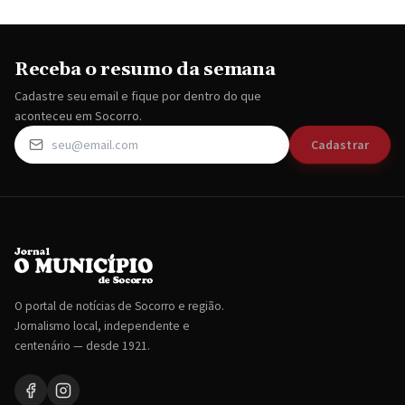
Receba o resumo da semana
Cadastre seu email e fique por dentro do que
aconteceu em Socorro.
Cadastrar
O portal de notícias de Socorro e região.
Jornalismo local, independente e
centenário — desde 1921.