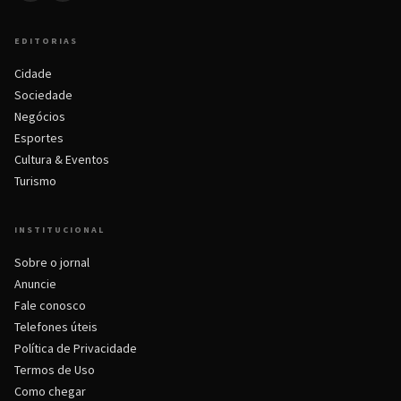
EDITORIAS
Cidade
Sociedade
Negócios
Esportes
Cultura & Eventos
Turismo
INSTITUCIONAL
Sobre o jornal
Anuncie
Fale conosco
Telefones úteis
Política de Privacidade
Termos de Uso
Como chegar