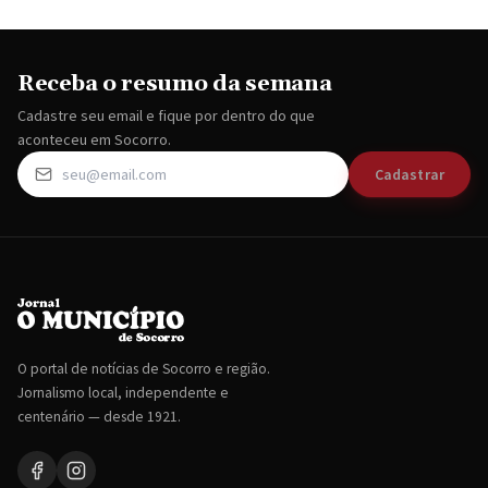
Receba o resumo da semana
Cadastre seu email e fique por dentro do que
aconteceu em Socorro.
Cadastrar
O portal de notícias de Socorro e região.
Jornalismo local, independente e
centenário — desde 1921.