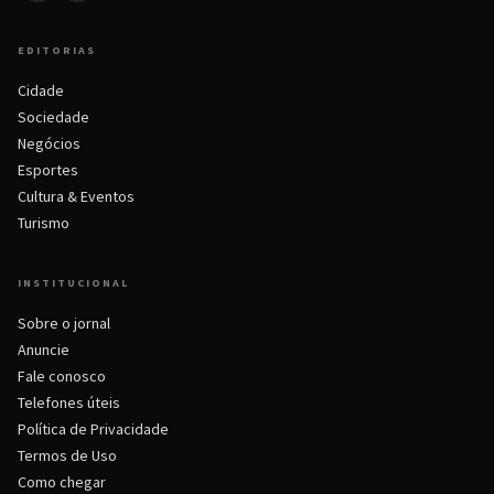
EDITORIAS
Cidade
Sociedade
Negócios
Esportes
Cultura & Eventos
Turismo
INSTITUCIONAL
Sobre o jornal
Anuncie
Fale conosco
Telefones úteis
Política de Privacidade
Termos de Uso
Como chegar