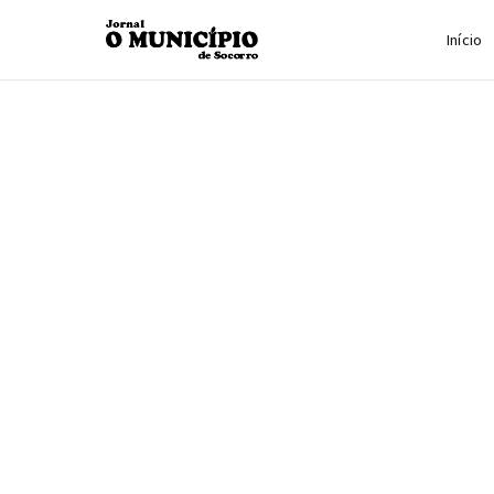
Início