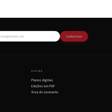
Cadastrar
ASSINE
Planos digitais
Edições em PDF
Área do assinante