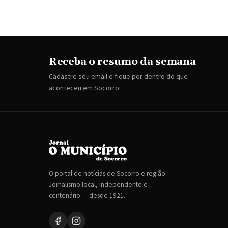
Receba o resumo da semana
Cadastre seu email e fique por dentro do que
aconteceu em Socorro.
O portal de notícias de Socorro e região.
Jornalismo local, independente e
centenário — desde 1921.