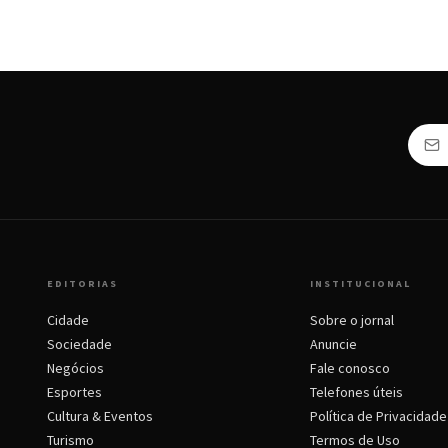
EDITORIAS
INSTITUCIONAL
Cidade
Sobre o jornal
Sociedade
Anuncie
Negócios
Fale conosco
Esportes
Telefones úteis
Cultura & Eventos
Política de Privacidade
Turismo
Termos de Uso