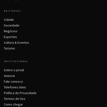
EDITORIAS
Cidade
Sociedade
Negócios
Esportes
Cultura & Eventos
Turismo
INSTITUCIONAL
Sobre o jornal
Anuncie
Fale conosco
Telefones úteis
Política de Privacidade
Termos de Uso
Como chegar