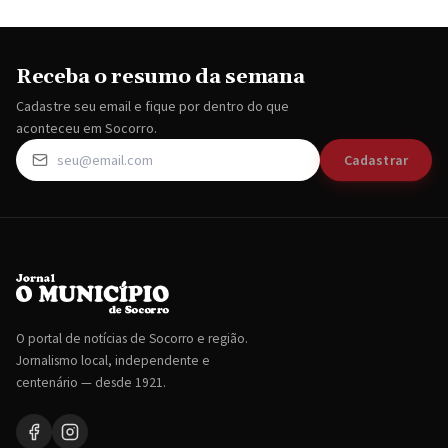
Receba o resumo da semana
Cadastre seu email e fique por dentro do que
aconteceu em Socorro.
Cadastrar
O portal de notícias de Socorro e região.
Jornalismo local, independente e
centenário — desde 1921.