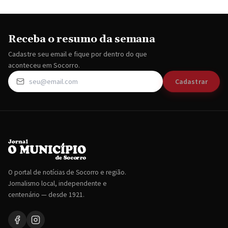
Receba o resumo da semana
Cadastre seu email e fique por dentro do que
aconteceu em Socorro.
Cadastrar
O portal de notícias de Socorro e região.
Jornalismo local, independente e
centenário — desde 1921.