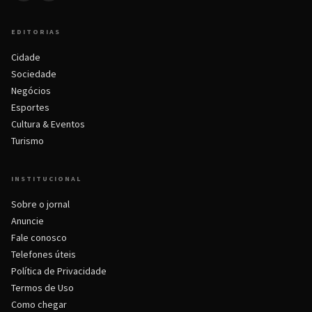
EDITORIAS
Cidade
Sociedade
Negócios
Esportes
Cultura & Eventos
Turismo
INSTITUCIONAL
Sobre o jornal
Anuncie
Fale conosco
Telefones úteis
Política de Privacidade
Termos de Uso
Como chegar