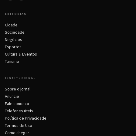
EDITORIAS
Cidade
Sociedade
Negócios
Esportes
Cultura & Eventos
Turismo
INSTITUCIONAL
Sobre o jornal
Anuncie
Fale conosco
Telefones úteis
Política de Privacidade
Termos de Uso
Como chegar