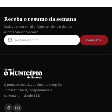
Receba o resumo da semana
Cadastre seu email e fique por dentro do que
aconteceu em Socorro.
Cadastrar
O portal de notícias de Socorro e região.
Jornalismo local, independente e
centenário — desde 1921.