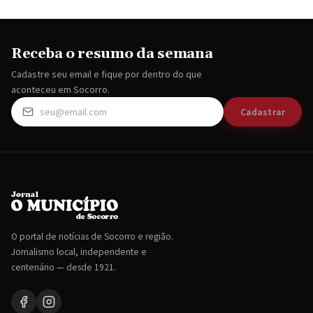
Receba o resumo da semana
Cadastre seu email e fique por dentro do que
aconteceu em Socorro.
Cadastrar
O portal de notícias de Socorro e região.
Jornalismo local, independente e
centenário — desde 1921.