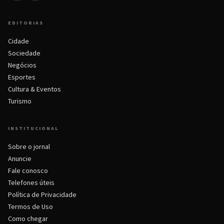
EDITORIAS
Cidade
Sociedade
Negócios
Esportes
Cultura & Eventos
Turismo
INSTITUCIONAL
Sobre o jornal
Anuncie
Fale conosco
Telefones úteis
Política de Privacidade
Termos de Uso
Como chegar