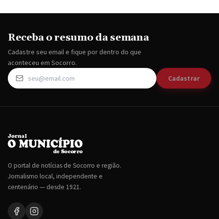
Receba o resumo da semana
Cadastre seu email e fique por dentro do que
aconteceu em Socorro.
Cadastrar
O portal de notícias de Socorro e região.
Jornalismo local, independente e
centenário — desde 1921.