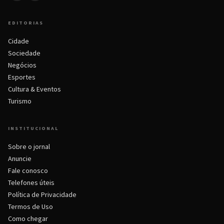
EDITORIAS
Cidade
Sociedade
Negócios
Esportes
Cultura & Eventos
Turismo
INSTITUCIONAL
Sobre o jornal
Anuncie
Fale conosco
Telefones úteis
Política de Privacidade
Termos de Uso
Como chegar