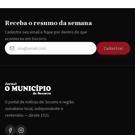
Receba o resumo da semana
Cadastre seu email e fique por dentro do que
aconteceu em Socorro.
Cadastrar
O portal de notícias de Socorro e região.
Jornalismo local, independente e
centenário — desde 1921.