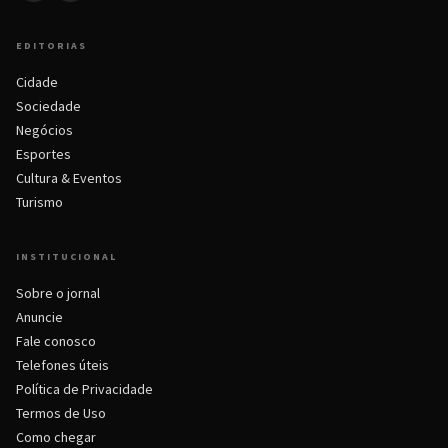
EDITORIAS
Cidade
Sociedade
Negócios
Esportes
Cultura & Eventos
Turismo
INSTITUCIONAL
Sobre o jornal
Anuncie
Fale conosco
Telefones úteis
Política de Privacidade
Termos de Uso
Como chegar