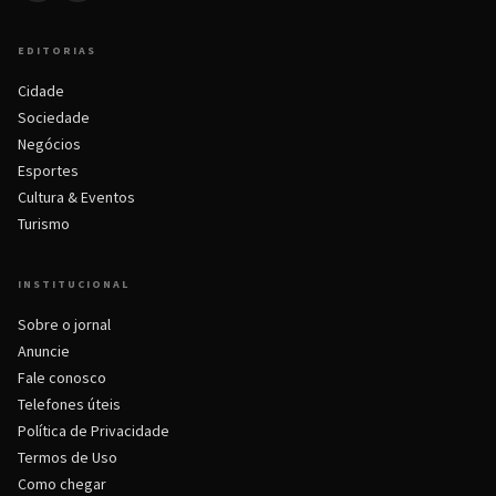
EDITORIAS
Cidade
Sociedade
Negócios
Esportes
Cultura & Eventos
Turismo
INSTITUCIONAL
Sobre o jornal
Anuncie
Fale conosco
Telefones úteis
Política de Privacidade
Termos de Uso
Como chegar