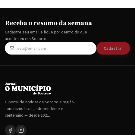
Receba o resumo da semana
Cadastre seu email e fique por dentro do que
aconteceu em Socorro.
Cadastrar
O portal de notícias de Socorro e região.
Jornalismo local, independente e
centenário — desde 1921.