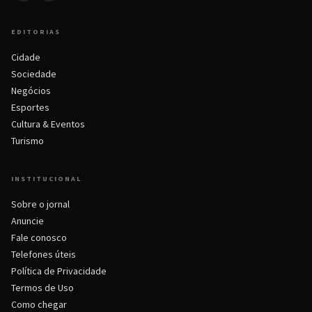
EDITORIAS
Cidade
Sociedade
Negócios
Esportes
Cultura & Eventos
Turismo
INSTITUCIONAL
Sobre o jornal
Anuncie
Fale conosco
Telefones úteis
Política de Privacidade
Termos de Uso
Como chegar