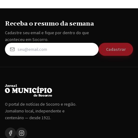
Receba o resumo da semana
Cadastre seu email e fique por dentro do que
aconteceu em Socorro.
Cadastrar
O portal de notícias de Socorro e região.
Jornalismo local, independente e
centenário — desde 1921.