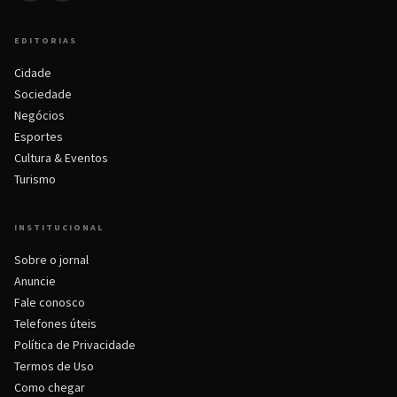
EDITORIAS
Cidade
Sociedade
Negócios
Esportes
Cultura & Eventos
Turismo
INSTITUCIONAL
Sobre o jornal
Anuncie
Fale conosco
Telefones úteis
Política de Privacidade
Termos de Uso
Como chegar