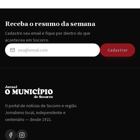
Receba o resumo da semana
Cadastre seu email e fique por dentro do que
aconteceu em Socorro.
Cadastrar
O portal de notícias de Socorro e região.
Jornalismo local, independente e
centenário — desde 1921.