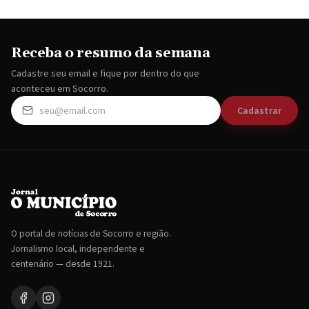
Receba o resumo da semana
Cadastre seu email e fique por dentro do que
aconteceu em Socorro.
Cadastrar
O portal de notícias de Socorro e região.
Jornalismo local, independente e
centenário — desde 1921.