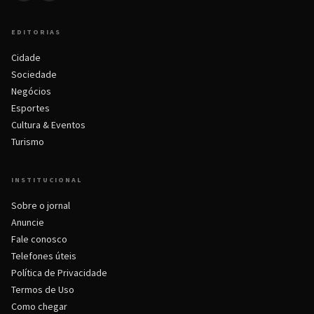
EDITORIAS
Cidade
Sociedade
Negócios
Esportes
Cultura & Eventos
Turismo
INSTITUCIONAL
Sobre o jornal
Anuncie
Fale conosco
Telefones úteis
Política de Privacidade
Termos de Uso
Como chegar