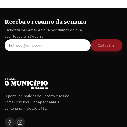
Receba o resumo da semana
Cadastre seu email e fique por dentro do que
aconteceu em Socorro.
Cadastrar
O portal de notícias de Socorro e região.
Jornalismo local, independente e
centenário — desde 1921.