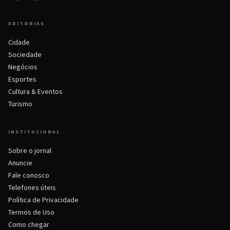
EDITORIAS
Cidade
Sociedade
Negócios
Esportes
Cultura & Eventos
Turismo
INSTITUCIONAL
Sobre o jornal
Anuncie
Fale conosco
Telefones úteis
Política de Privacidade
Termos de Uso
Como chegar