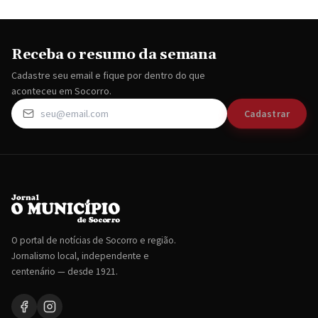
Receba o resumo da semana
Cadastre seu email e fique por dentro do que
aconteceu em Socorro.
Cadastrar
O portal de notícias de Socorro e região.
Jornalismo local, independente e
centenário — desde 1921.