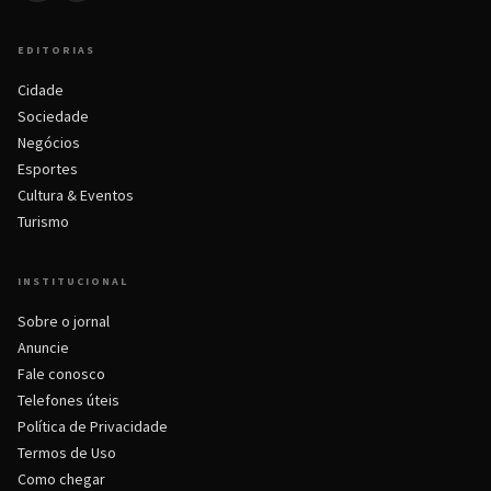
EDITORIAS
Cidade
Sociedade
Negócios
Esportes
Cultura & Eventos
Turismo
INSTITUCIONAL
Sobre o jornal
Anuncie
Fale conosco
Telefones úteis
Política de Privacidade
Termos de Uso
Como chegar