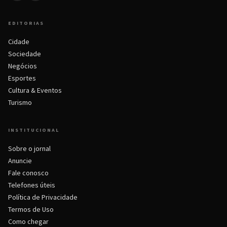
EDITORIAS
Cidade
Sociedade
Negócios
Esportes
Cultura & Eventos
Turismo
INSTITUCIONAL
Sobre o jornal
Anuncie
Fale conosco
Telefones úteis
Política de Privacidade
Termos de Uso
Como chegar