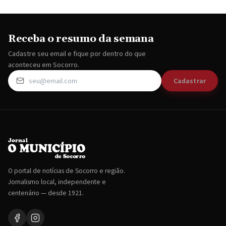
Receba o resumo da semana
Cadastre seu email e fique por dentro do que
aconteceu em Socorro.
Cadastrar
O portal de notícias de Socorro e região.
Jornalismo local, independente e
centenário — desde 1921.