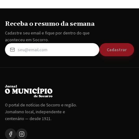
Receba o resumo da semana
Cadastre seu email e fique por dentro do que
aconteceu em Socorro.
Cadastrar
O portal de notícias de Socorro e região.
Jornalismo local, independente e
centenário — desde 1921.