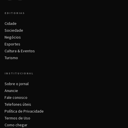
EDITORIAS
Cidade
Sociedade
Negócios
Esportes
Cultura & Eventos
Turismo
INSTITUCIONAL
Sobre o jornal
Anuncie
Fale conosco
Telefones úteis
Política de Privacidade
Termos de Uso
Como chegar