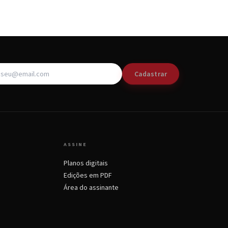
Cadastrar
ASSINE
Planos digitais
Edições em PDF
Área do assinante