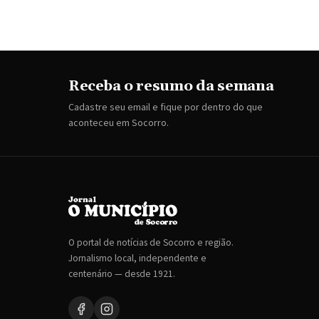
Receba o resumo da semana
Cadastre seu email e fique por dentro do que
aconteceu em Socorro.
O portal de notícias de Socorro e região.
Jornalismo local, independente e
centenário — desde 1921.