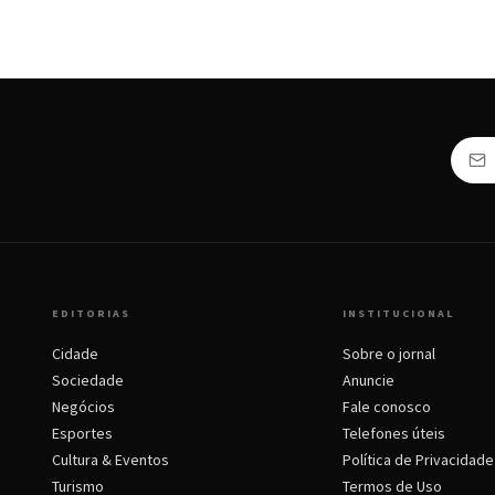
EDITORIAS
INSTITUCIONAL
Cidade
Sobre o jornal
Sociedade
Anuncie
Negócios
Fale conosco
Esportes
Telefones úteis
Cultura & Eventos
Política de Privacidade
Turismo
Termos de Uso