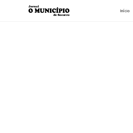
Início