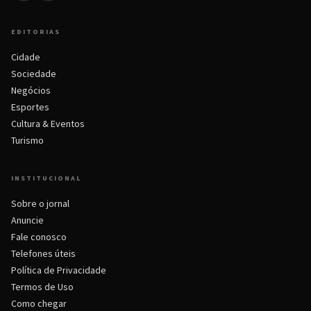
EDITORIAS
Cidade
Sociedade
Negócios
Esportes
Cultura & Eventos
Turismo
INSTITUCIONAL
Sobre o jornal
Anuncie
Fale conosco
Telefones úteis
Política de Privacidade
Termos de Uso
Como chegar