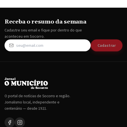
Receba o resumo da semana
Cadastre seu email e fique por dentro do que
aconteceu em Socorro.
Cadastrar
O portal de notícias de Socorro e região.
Jornalismo local, independente e
centenário — desde 1921.