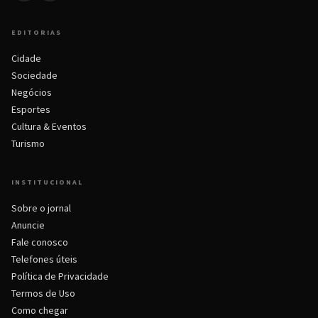
EDITORIAS
Cidade
Sociedade
Negócios
Esportes
Cultura & Eventos
Turismo
INSTITUCIONAL
Sobre o jornal
Anuncie
Fale conosco
Telefones úteis
Política de Privacidade
Termos de Uso
Como chegar