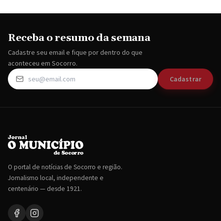
Receba o resumo da semana
Cadastre seu email e fique por dentro do que
aconteceu em Socorro.
Cadastrar
O portal de notícias de Socorro e região.
Jornalismo local, independente e
centenário — desde 1921.