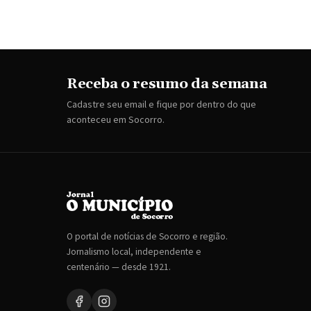
Receba o resumo da semana
Cadastre seu email e fique por dentro do que
aconteceu em Socorro.
O portal de notícias de Socorro e região.
Jornalismo local, independente e
centenário — desde 1921.