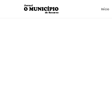
Início