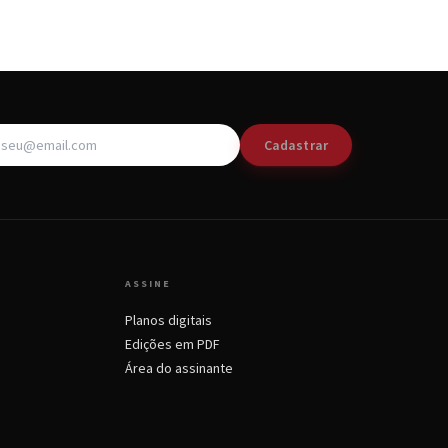
Cadastrar
ASSINE
Planos digitais
Edições em PDF
Área do assinante