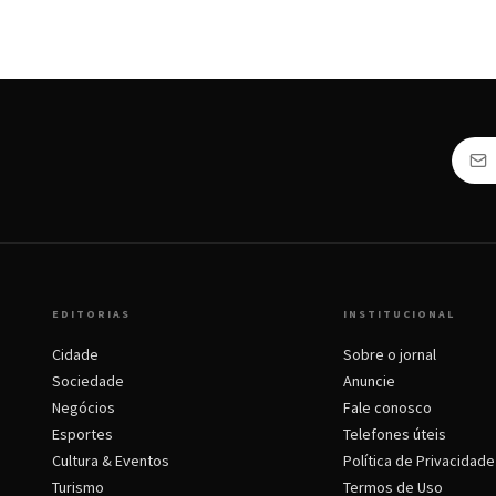
EDITORIAS
INSTITUCIONAL
Cidade
Sobre o jornal
Sociedade
Anuncie
Negócios
Fale conosco
Esportes
Telefones úteis
Cultura & Eventos
Política de Privacidade
Turismo
Termos de Uso