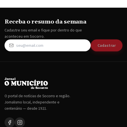
Receba o resumo da semana
Cadastre seu email e fique por dentro do que
aconteceu em Socorro.
Cadastrar
O portal de notícias de Socorro e região.
Jornalismo local, independente e
centenário — desde 1921.