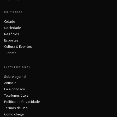
EDITORIAS
Cidade
Sociedade
Negócios
Esportes
Cultura & Eventos
Turismo
INSTITUCIONAL
Sobre o jornal
Anuncie
Fale conosco
Telefones úteis
Política de Privacidade
Termos de Uso
Como chegar