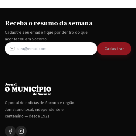
Receba o resumo da semana
Cadastre seu email e fique por dentro do que
aconteceu em Socorro.
Cadastrar
O portal de notícias de Socorro e região.
Jornalismo local, independente e
centenário — desde 1921.