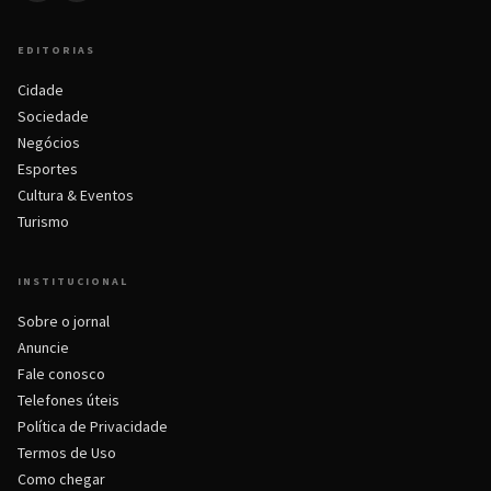
EDITORIAS
Cidade
Sociedade
Negócios
Esportes
Cultura & Eventos
Turismo
INSTITUCIONAL
Sobre o jornal
Anuncie
Fale conosco
Telefones úteis
Política de Privacidade
Termos de Uso
Como chegar