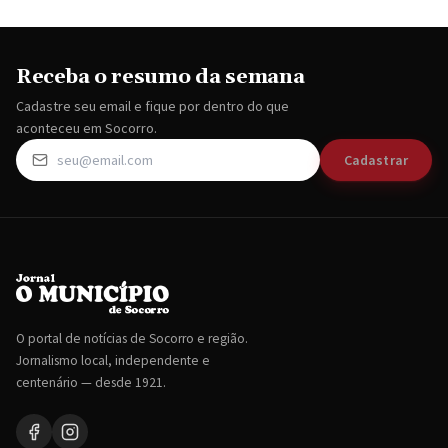
Receba o resumo da semana
Cadastre seu email e fique por dentro do que
aconteceu em Socorro.
Cadastrar
O portal de notícias de Socorro e região.
Jornalismo local, independente e
centenário — desde 1921.