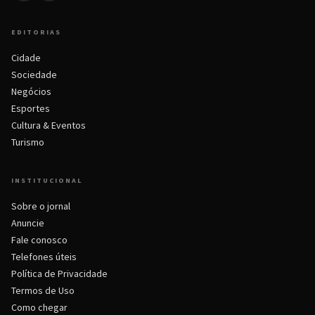
EDITORIAS
Cidade
Sociedade
Negócios
Esportes
Cultura & Eventos
Turismo
INSTITUCIONAL
Sobre o jornal
Anuncie
Fale conosco
Telefones úteis
Política de Privacidade
Termos de Uso
Como chegar