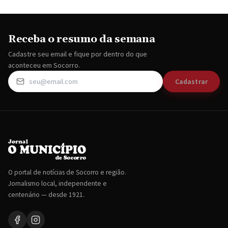
Receba o resumo da semana
Cadastre seu email e fique por dentro do que
aconteceu em Socorro.
Cadastrar
O portal de notícias de Socorro e região.
Jornalismo local, independente e
centenário — desde 1921.