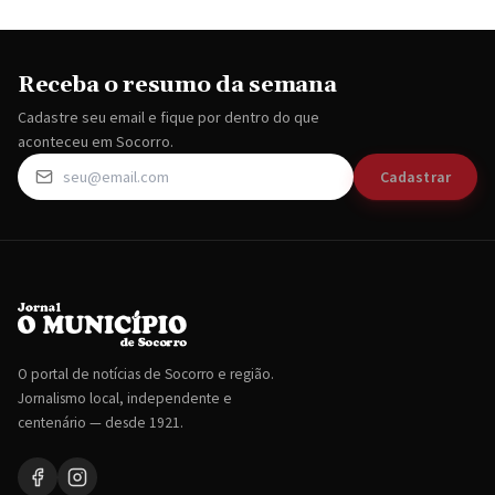
Receba o resumo da semana
Cadastre seu email e fique por dentro do que
aconteceu em Socorro.
Cadastrar
O portal de notícias de Socorro e região.
Jornalismo local, independente e
centenário — desde 1921.