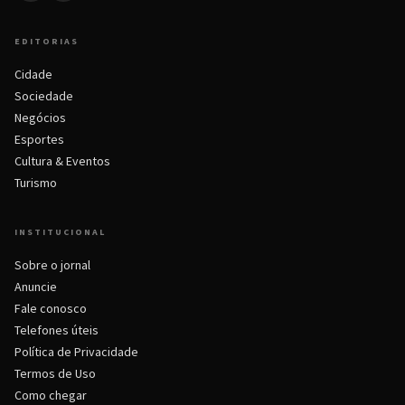
EDITORIAS
Cidade
Sociedade
Negócios
Esportes
Cultura & Eventos
Turismo
INSTITUCIONAL
Sobre o jornal
Anuncie
Fale conosco
Telefones úteis
Política de Privacidade
Termos de Uso
Como chegar