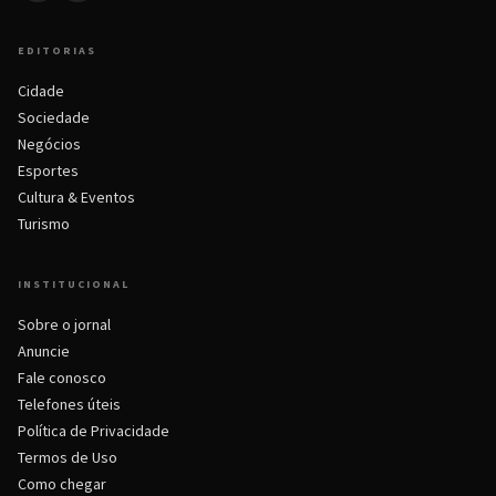
EDITORIAS
Cidade
Sociedade
Negócios
Esportes
Cultura & Eventos
Turismo
INSTITUCIONAL
Sobre o jornal
Anuncie
Fale conosco
Telefones úteis
Política de Privacidade
Termos de Uso
Como chegar