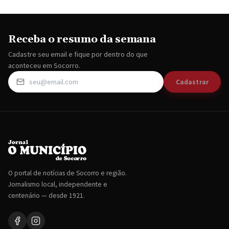
Receba o resumo da semana
Cadastre seu email e fique por dentro do que
aconteceu em Socorro.
Cadastrar
O portal de notícias de Socorro e região.
Jornalismo local, independente e
centenário — desde 1921.