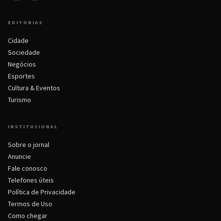
EDITORIAS
Cidade
Sociedade
Negócios
Esportes
Cultura & Eventos
Turismo
INSTITUCIONAL
Sobre o jornal
Anuncie
Fale conosco
Telefones úteis
Política de Privacidade
Termos de Uso
Como chegar