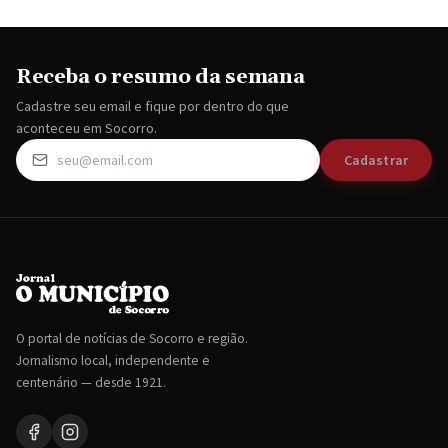
Receba o resumo da semana
Cadastre seu email e fique por dentro do que
aconteceu em Socorro.
Cadastrar
O portal de notícias de Socorro e região.
Jornalismo local, independente e
centenário — desde 1921.