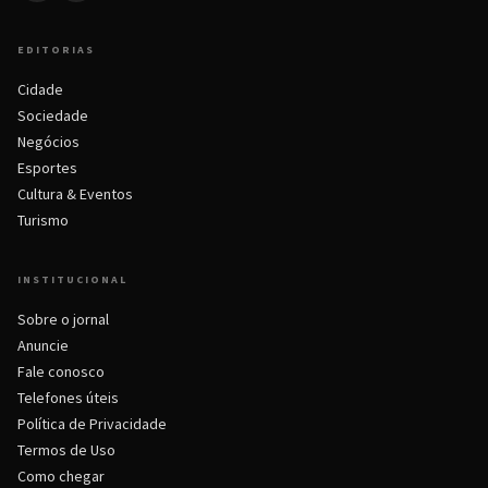
EDITORIAS
Cidade
Sociedade
Negócios
Esportes
Cultura & Eventos
Turismo
INSTITUCIONAL
Sobre o jornal
Anuncie
Fale conosco
Telefones úteis
Política de Privacidade
Termos de Uso
Como chegar