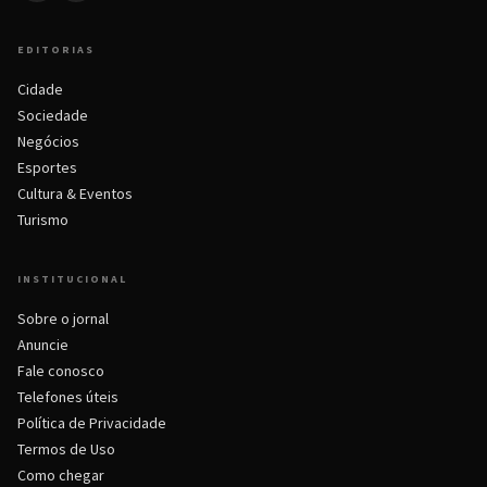
EDITORIAS
Cidade
Sociedade
Negócios
Esportes
Cultura & Eventos
Turismo
INSTITUCIONAL
Sobre o jornal
Anuncie
Fale conosco
Telefones úteis
Política de Privacidade
Termos de Uso
Como chegar