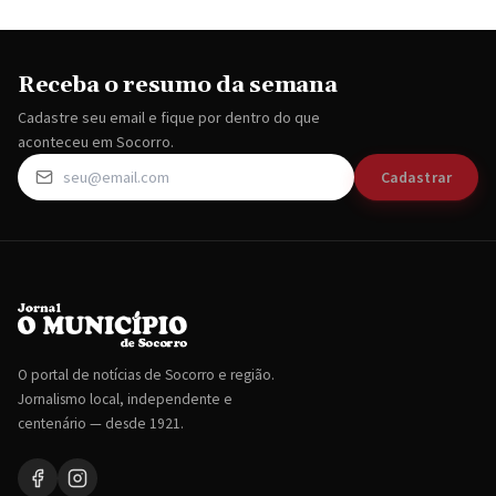
Receba o resumo da semana
Cadastre seu email e fique por dentro do que
aconteceu em Socorro.
Cadastrar
O portal de notícias de Socorro e região.
Jornalismo local, independente e
centenário — desde 1921.