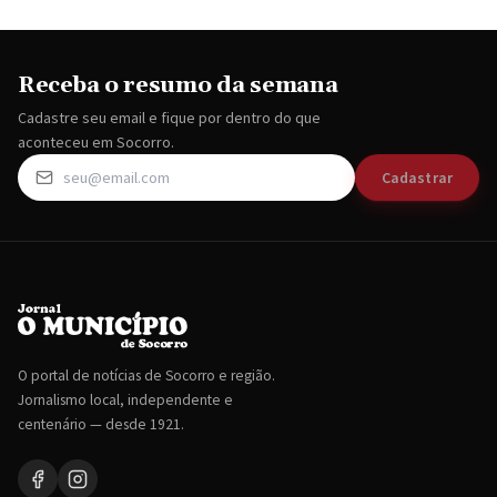
Receba o resumo da semana
Cadastre seu email e fique por dentro do que
aconteceu em Socorro.
Cadastrar
O portal de notícias de Socorro e região.
Jornalismo local, independente e
centenário — desde 1921.