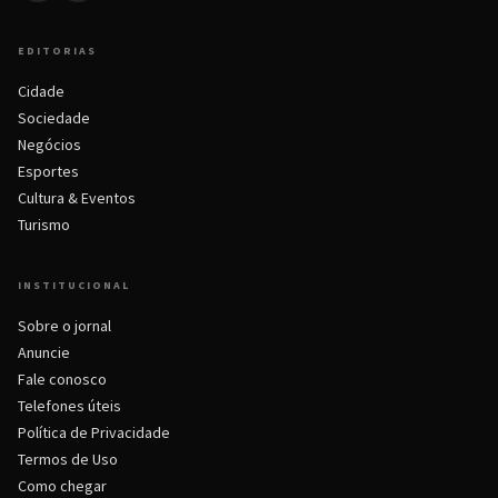
EDITORIAS
Cidade
Sociedade
Negócios
Esportes
Cultura & Eventos
Turismo
INSTITUCIONAL
Sobre o jornal
Anuncie
Fale conosco
Telefones úteis
Política de Privacidade
Termos de Uso
Como chegar