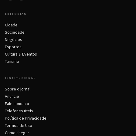
EDITORIAS
Cidade
Sociedade
Negócios
Esportes
Cultura & Eventos
Turismo
INSTITUCIONAL
Sobre o jornal
Anuncie
Fale conosco
Telefones úteis
Política de Privacidade
Termos de Uso
Como chegar