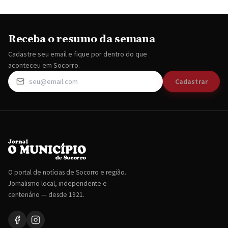
Receba o resumo da semana
Cadastre seu email e fique por dentro do que
aconteceu em Socorro.
Cadastrar
O portal de notícias de Socorro e região.
Jornalismo local, independente e
centenário — desde 1921.