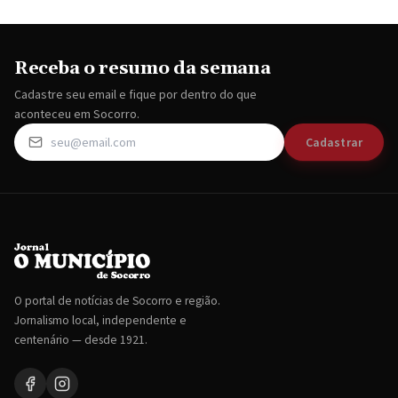
Receba o resumo da semana
Cadastre seu email e fique por dentro do que
aconteceu em Socorro.
Cadastrar
O portal de notícias de Socorro e região.
Jornalismo local, independente e
centenário — desde 1921.