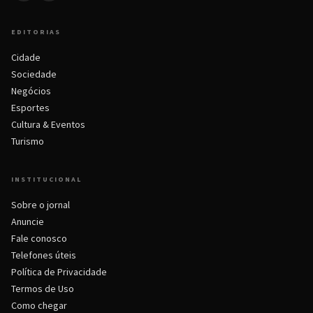
EDITORIAS
Cidade
Sociedade
Negócios
Esportes
Cultura & Eventos
Turismo
INSTITUCIONAL
Sobre o jornal
Anuncie
Fale conosco
Telefones úteis
Política de Privacidade
Termos de Uso
Como chegar