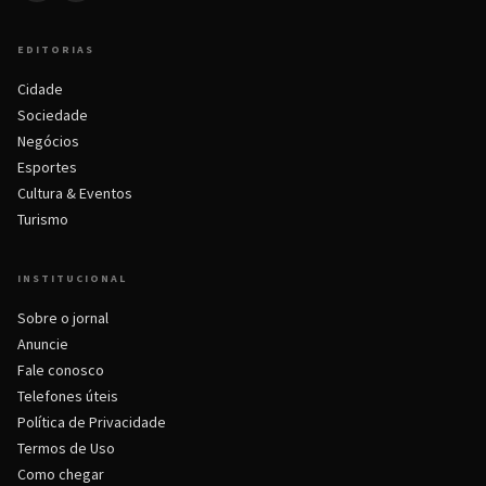
EDITORIAS
Cidade
Sociedade
Negócios
Esportes
Cultura & Eventos
Turismo
INSTITUCIONAL
Sobre o jornal
Anuncie
Fale conosco
Telefones úteis
Política de Privacidade
Termos de Uso
Como chegar