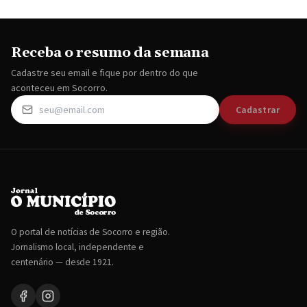
Receba o resumo da semana
Cadastre seu email e fique por dentro do que
aconteceu em Socorro.
Cadastrar
O portal de notícias de Socorro e região.
Jornalismo local, independente e
centenário — desde 1921.