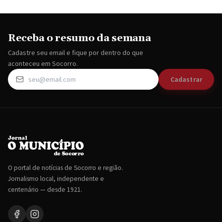
Receba o resumo da semana
Cadastre seu email e fique por dentro do que
aconteceu em Socorro.
Cadastrar
O portal de notícias de Socorro e região.
Jornalismo local, independente e
centenário — desde 1921.