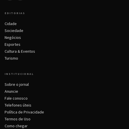
EDITORIAS
Cidade
Sociedade
Negócios
Esportes
Cultura & Eventos
Turismo
INSTITUCIONAL
Sobre o jornal
Anuncie
Fale conosco
Telefones úteis
Política de Privacidade
Termos de Uso
Como chegar