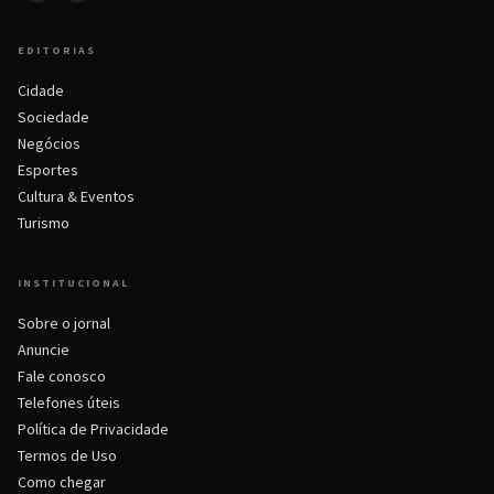
EDITORIAS
Cidade
Sociedade
Negócios
Esportes
Cultura & Eventos
Turismo
INSTITUCIONAL
Sobre o jornal
Anuncie
Fale conosco
Telefones úteis
Política de Privacidade
Termos de Uso
Como chegar