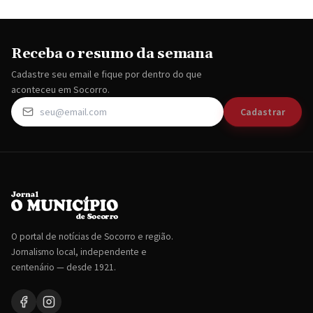
Receba o resumo da semana
Cadastre seu email e fique por dentro do que
aconteceu em Socorro.
Cadastrar
O portal de notícias de Socorro e região.
Jornalismo local, independente e
centenário — desde 1921.