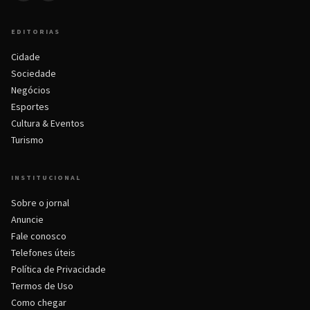
EDITORIAS
Cidade
Sociedade
Negócios
Esportes
Cultura & Eventos
Turismo
INSTITUCIONAL
Sobre o jornal
Anuncie
Fale conosco
Telefones úteis
Política de Privacidade
Termos de Uso
Como chegar