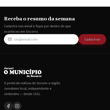
Receba o resumo da semana
Cadastre seu email e fique por dentro do que
aconteceu em Socorro.
Cadastrar
O portal de notícias de Socorro e região.
Jornalismo local, independente e
centenário — desde 1921.