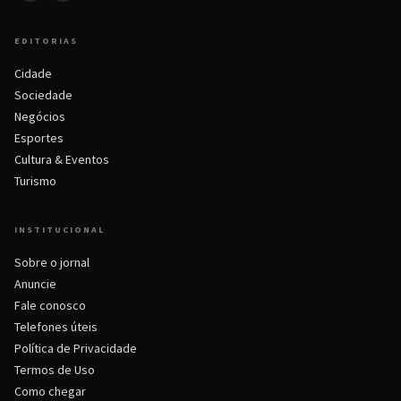
EDITORIAS
Cidade
Sociedade
Negócios
Esportes
Cultura & Eventos
Turismo
INSTITUCIONAL
Sobre o jornal
Anuncie
Fale conosco
Telefones úteis
Política de Privacidade
Termos de Uso
Como chegar