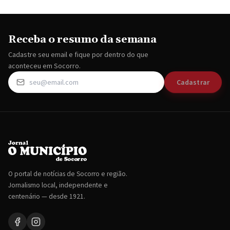
Receba o resumo da semana
Cadastre seu email e fique por dentro do que
aconteceu em Socorro.
Cadastrar
O portal de notícias de Socorro e região.
Jornalismo local, independente e
centenário — desde 1921.