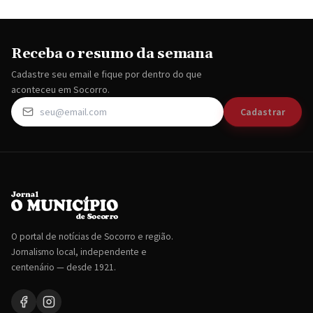
Receba o resumo da semana
Cadastre seu email e fique por dentro do que
aconteceu em Socorro.
Cadastrar
O portal de notícias de Socorro e região.
Jornalismo local, independente e
centenário — desde 1921.