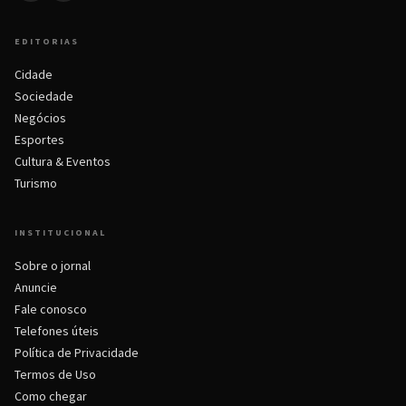
EDITORIAS
Cidade
Sociedade
Negócios
Esportes
Cultura & Eventos
Turismo
INSTITUCIONAL
Sobre o jornal
Anuncie
Fale conosco
Telefones úteis
Política de Privacidade
Termos de Uso
Como chegar