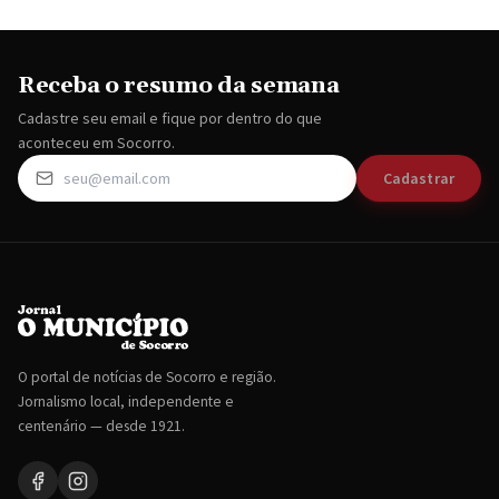
Receba o resumo da semana
Cadastre seu email e fique por dentro do que
aconteceu em Socorro.
Cadastrar
O portal de notícias de Socorro e região.
Jornalismo local, independente e
centenário — desde 1921.