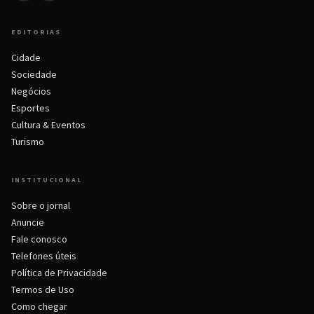
EDITORIAS
Cidade
Sociedade
Negócios
Esportes
Cultura & Eventos
Turismo
INSTITUCIONAL
Sobre o jornal
Anuncie
Fale conosco
Telefones úteis
Política de Privacidade
Termos de Uso
Como chegar