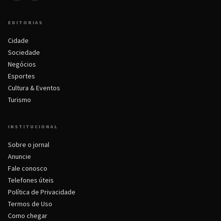
EDITORIAS
Cidade
Sociedade
Negócios
Esportes
Cultura & Eventos
Turismo
INSTITUCIONAL
Sobre o jornal
Anuncie
Fale conosco
Telefones úteis
Política de Privacidade
Termos de Uso
Como chegar