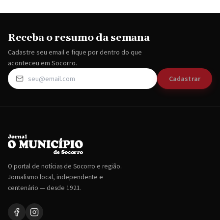
Receba o resumo da semana
Cadastre seu email e fique por dentro do que
aconteceu em Socorro.
Cadastrar
O portal de notícias de Socorro e região.
Jornalismo local, independente e
centenário — desde 1921.