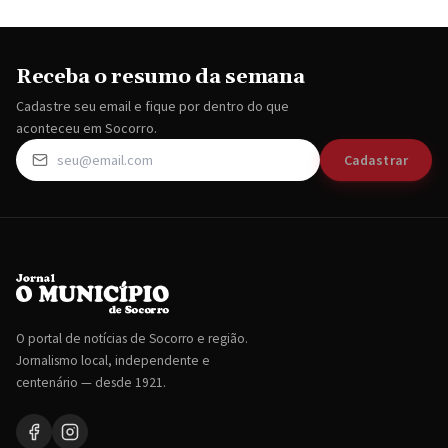
Receba o resumo da semana
Cadastre seu email e fique por dentro do que
aconteceu em Socorro.
Cadastrar
O portal de notícias de Socorro e região.
Jornalismo local, independente e
centenário — desde 1921.