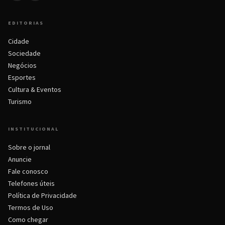
EDITORIAS
Cidade
Sociedade
Negócios
Esportes
Cultura & Eventos
Turismo
INSTITUCIONAL
Sobre o jornal
Anuncie
Fale conosco
Telefones úteis
Política de Privacidade
Termos de Uso
Como chegar