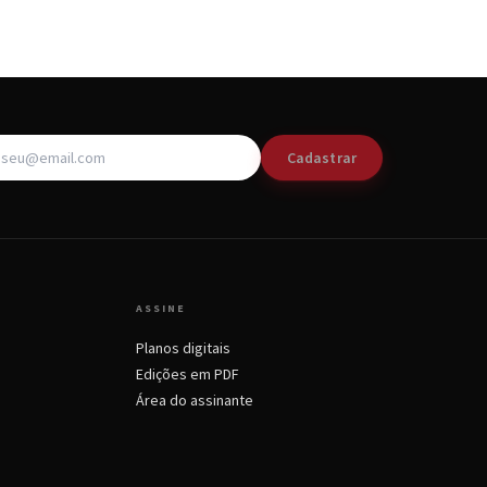
Cadastrar
ASSINE
Planos digitais
Edições em PDF
Área do assinante