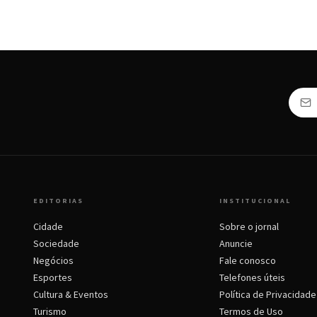
EDITORIAS
INSTITUCIONAL
Cidade
Sobre o jornal
Sociedade
Anuncie
Negócios
Fale conosco
Esportes
Telefones úteis
Cultura & Eventos
Política de Privacidade
Turismo
Termos de Uso