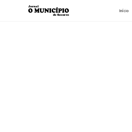
Início