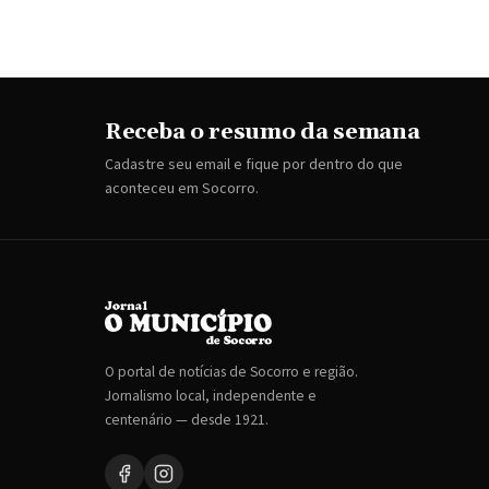
Receba o resumo da semana
Cadastre seu email e fique por dentro do que
aconteceu em Socorro.
O portal de notícias de Socorro e região.
Jornalismo local, independente e
centenário — desde 1921.