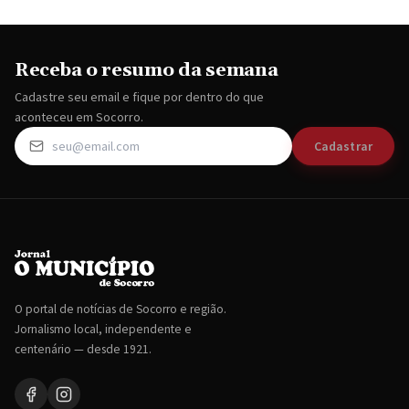
Receba o resumo da semana
Cadastre seu email e fique por dentro do que
aconteceu em Socorro.
Cadastrar
O portal de notícias de Socorro e região.
Jornalismo local, independente e
centenário — desde 1921.