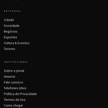
EDITORIAS
Cidade
Sociedade
Negócios
Esportes
Cultura & Eventos
Turismo
INSTITUCIONAL
Sobre o jornal
Anuncie
Fale conosco
Telefones úteis
Política de Privacidade
Termos de Uso
Como chegar