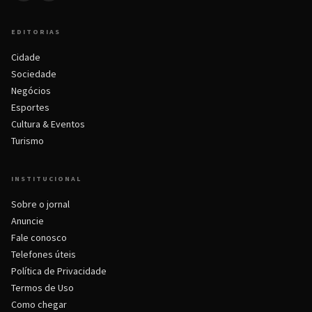
EDITORIAS
Cidade
Sociedade
Negócios
Esportes
Cultura & Eventos
Turismo
INSTITUCIONAL
Sobre o jornal
Anuncie
Fale conosco
Telefones úteis
Política de Privacidade
Termos de Uso
Como chegar