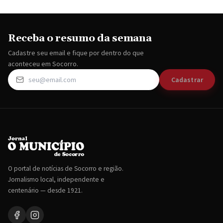
Receba o resumo da semana
Cadastre seu email e fique por dentro do que
aconteceu em Socorro.
Cadastrar
O portal de notícias de Socorro e região.
Jornalismo local, independente e
centenário — desde 1921.