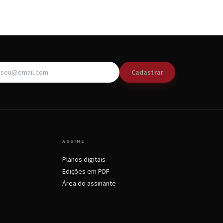
Cadastrar
ASSINE
Planos digitais
Edições em PDF
Área do assinante