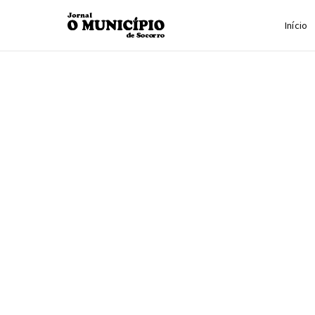
Início