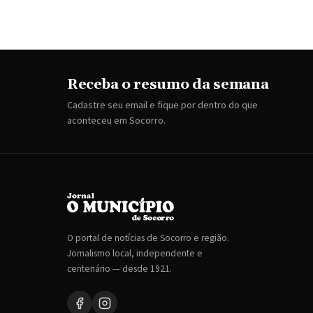
Receba o resumo da semana
Cadastre seu email e fique por dentro do que
aconteceu em Socorro.
O portal de notícias de Socorro e região.
Jornalismo local, independente e
centenário — desde 1921.