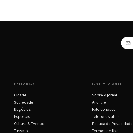
EDITORIAS
INSTITUCIONAL
Cidade
Sobre o jornal
Sociedade
Anuncie
Negócios
Fale conosco
Esportes
Telefones úteis
Cultura & Eventos
Política de Privacidade
Turismo
Termos de Uso