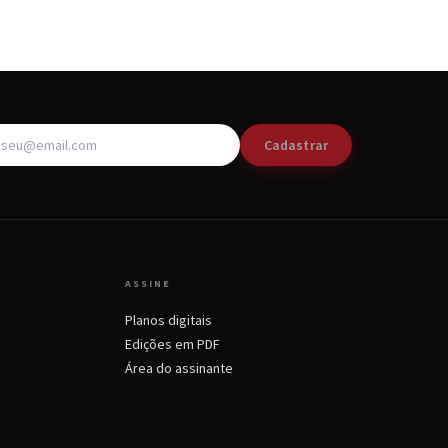
Cadastrar
ASSINE
Planos digitais
Edições em PDF
Área do assinante