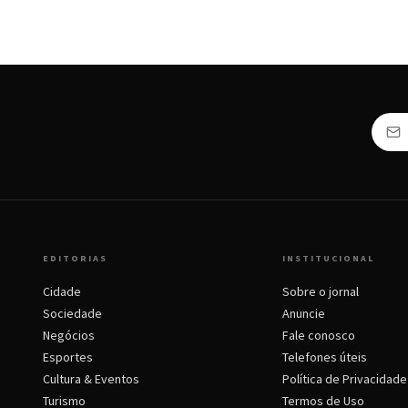
EDITORIAS
INSTITUCIONAL
Cidade
Sobre o jornal
Sociedade
Anuncie
Negócios
Fale conosco
Esportes
Telefones úteis
Cultura & Eventos
Política de Privacidade
Turismo
Termos de Uso