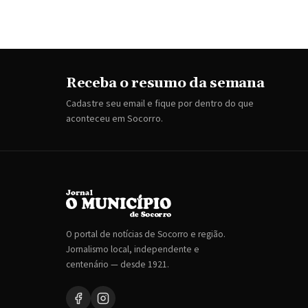
Receba o resumo da semana
Cadastre seu email e fique por dentro do que
aconteceu em Socorro.
O portal de notícias de Socorro e região.
Jornalismo local, independente e
centenário — desde 1921.