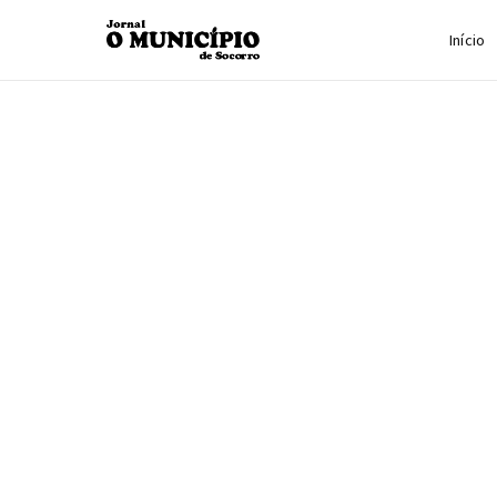
Início