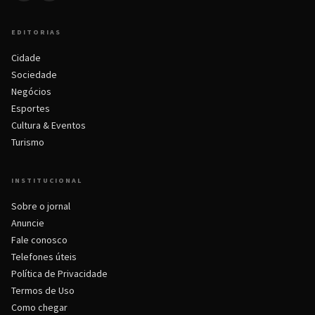
EDITORIAS
Cidade
Sociedade
Negócios
Esportes
Cultura & Eventos
Turismo
INSTITUCIONAL
Sobre o jornal
Anuncie
Fale conosco
Telefones úteis
Política de Privacidade
Termos de Uso
Como chegar