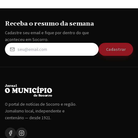
Receba o resumo da semana
Cadastre seu email e fique por dentro do que
aconteceu em Socorro.
Cadastrar
O portal de notícias de Socorro e região.
Jornalismo local, independente e
centenário — desde 1921.